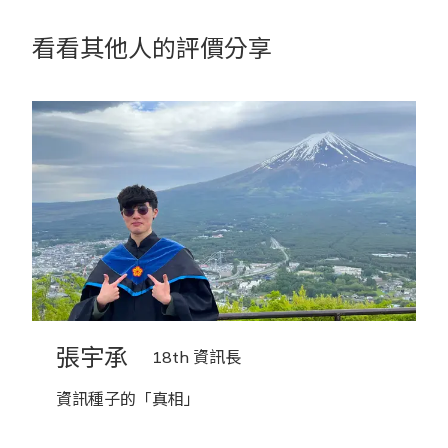
看看其他人的評價分享
張宇承
18th 資訊長
資訊種子的「真相」